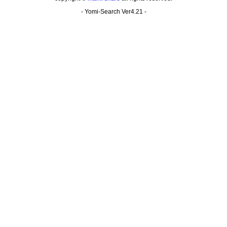
- Yomi-Search Ver4.21 -