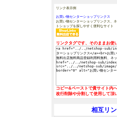
リンク表示例
お買い物センターショップリンクス
お買い物センターショップリンクス、ネ
トショップを探しやすく便利なサイト
リンクタグです、そのままお使
コピー&ペーストで貴サイト内
改行削除や分割して使用して頂
相互リ