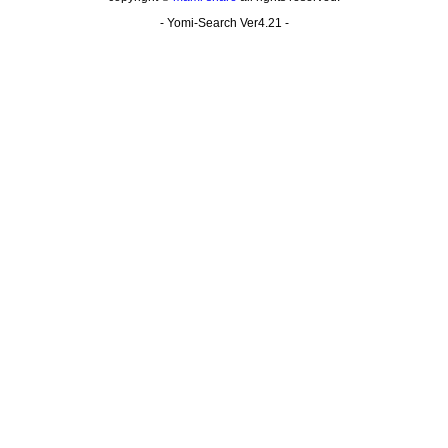
- Yomi-Search Ver4.21 -