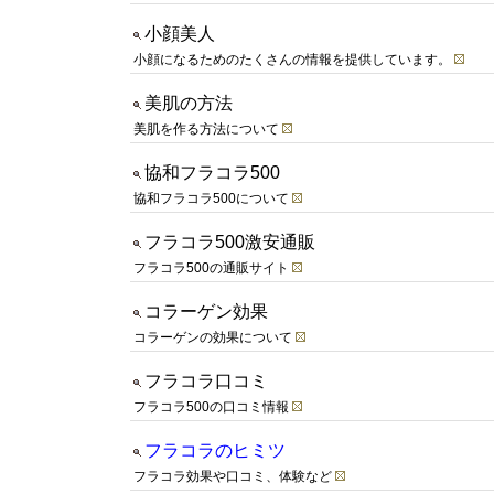
小顔美人
小顔になるためのたくさんの情報を提供しています。
美肌の方法
美肌を作る方法について
協和フラコラ500
協和フラコラ500について
フラコラ500激安通販
フラコラ500の通販サイト
コラーゲン効果
コラーゲンの効果について
フラコラ口コミ
フラコラ500の口コミ情報
フラコラのヒミツ
フラコラ効果や口コミ、体験など