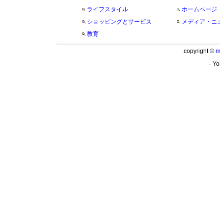
ライフスタイル
ホームページ
ショッピングとサービス
メディア・ニ
教育
copyright ©
m
- Yo