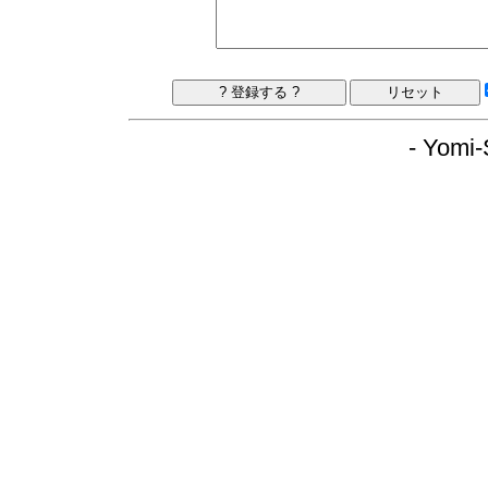
- Yomi-