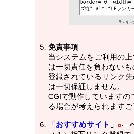
ランキン
免責事項
当システムをご利用の上
は一切責任を負わないも
登録されているリンク先
は一切保証しません。
CGIで動作しています
る場合が考えられますご
「
おすすめサイト
」