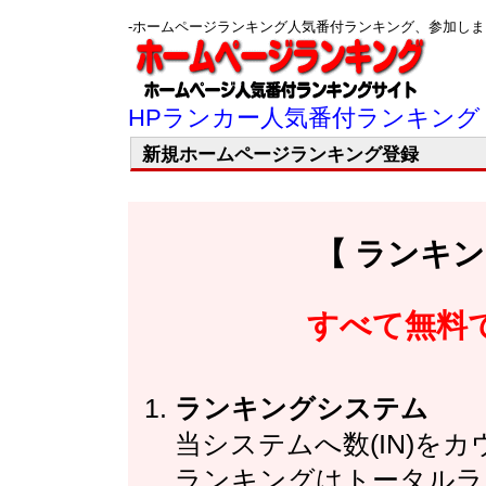
-ホームページランキング人気番付ランキング、参加し
HPランカー人気番付ランキング
新規ホームページランキング登録
【 ランキ
すべて無料
ランキングシステム
当システムへ数(IN)を
ランキングはトータルラ