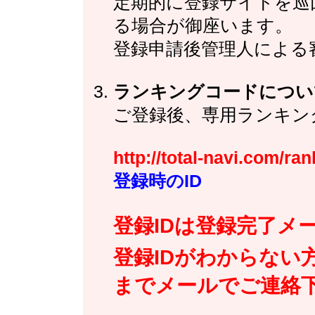
定期的に登録サイトを巡
る場合が御座います。
登録申請後管理人による
ランキングコードについ
ご登録後、専用ランキン
http://total-navi.com/r
登録時のID
登録IDは登録完了メ
登録IDがわからない方はin
までメールでご連絡