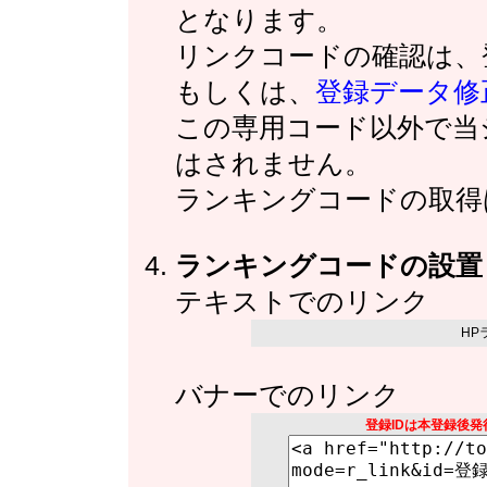
となります。
リンクコードの確認は、
もしくは、
登録データ修
この専用コード以外で当
はされません。
ランキングコードの取得
ランキングコードの設置
テキストでのリンク
HP
バナーでのリンク
登録IDは本登録後