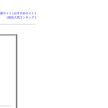
更新サイト
|
おすすめサイト
|
|
総合人気ランキング
|