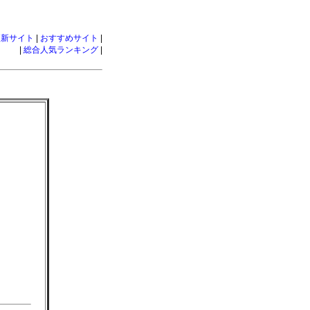
更新サイト
|
おすすめサイト
|
|
総合人気ランキング
|