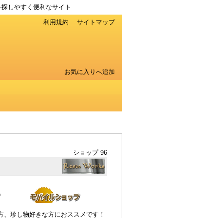
を探しやすく便利なサイト
利用規約
サイトマップ
お気に入りへ追加
ショップ 96
方、珍し物好きな方におススメです！