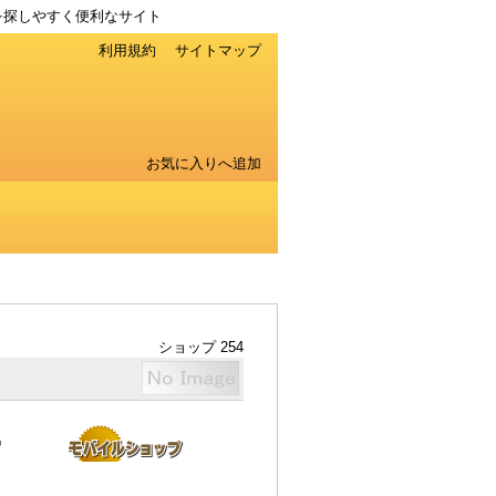
を探しやすく便利なサイト
利用規約
サイトマップ
お気に入りへ追加
ショップ 254