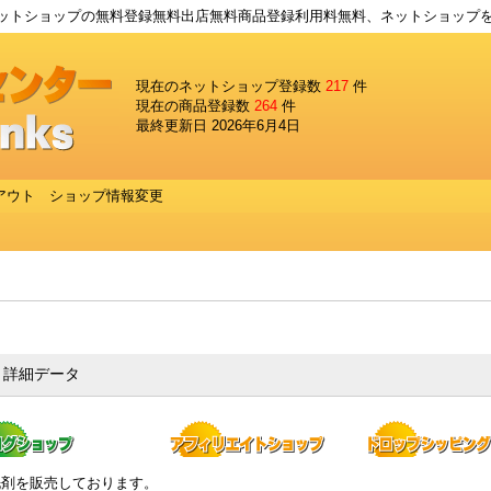
トショップの無料登録無料出店無料商品登録利用料無料、ネットショップ
現在のネットショップ登録数
217
件
現在の商品登録数
264
件
最終更新日 2026年6月4日
アウト
ショップ情報変更
 詳細データ
洗剤を販売しております。