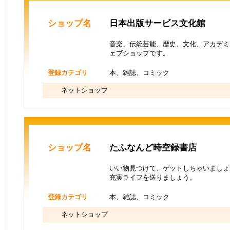
ショップ名
日本出版サービス文化館
音楽、伝統芸能、歴史、文化、アカデミ
ェブショップです。
登録カテゴリ
本、雑誌、コミック
ネットショップ
ショップ名
たふなんど時空録書店
いい物見つけて、ゲットしちゃいましょ
充実ライフを送りましょう。
登録カテゴリ
本、雑誌、コミック
ネットショップ