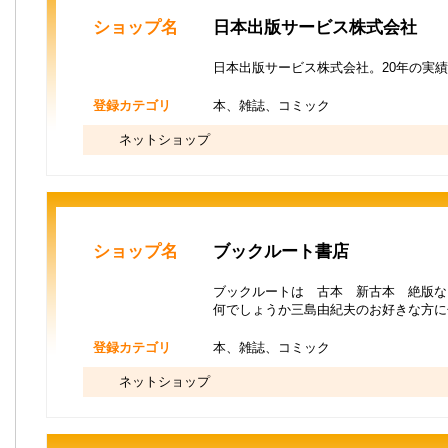
ショップ名
日本出版サービス株式会社
日本出版サービス株式会社。20年の実
登録カテゴリ
本、雑誌、コミック
ネットショップ
ショップ名
ブックルート書店
ブックルートは 古本 新古本 絶版な
何でしょうか三島由紀夫のお好きな方
登録カテゴリ
本、雑誌、コミック
ネットショップ