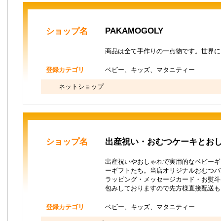
PAKAMOGOLY
ショップ名
商品は全て手作りの一点物です。世界に
登録カテゴリ
ベビー、キッズ、マタニティー
ネットショップ
ショップ名
出産祝い・おむつケーキとおしゃ
出産祝いやおしゃれで実用的なベビーギ
ーギフトたち。当店オリジナルおむつバ
ラッピング・メッセージカード・お熨斗
包みしておりますので先方様直接配送も
登録カテゴリ
ベビー、キッズ、マタニティー