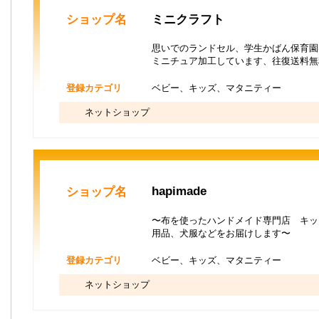
ショップ名
ミニクラフト
思いでのランドセル、学生かばん保育園
ミニチュア加工しています、往復送料無
登録カテゴリ
ベビー、キッズ、マタニティー
ネットショップ
hapimade
ショップ名
〜布を使ったハンドメイド専門店 キッ
用品、犬服などをお届けします〜
登録カテゴリ
ベビー、キッズ、マタニティー
ネットショップ