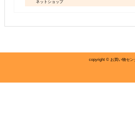
ネットショップ
copyright © お買い物センタ