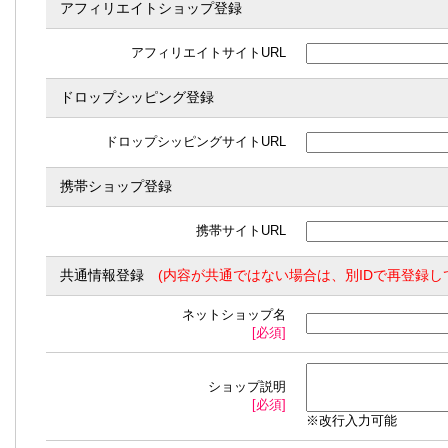
アフィリエイトショップ登録
アフィリエイトサイトURL
ドロップシッピング登録
ドロップシッピングサイトURL
携帯ショップ登録
携帯サイトURL
共通情報登録
(内容が共通ではない場合は、別IDで再登録し
ネットショップ名
[必須]
ショップ説明
[必須]
※改行入力可能