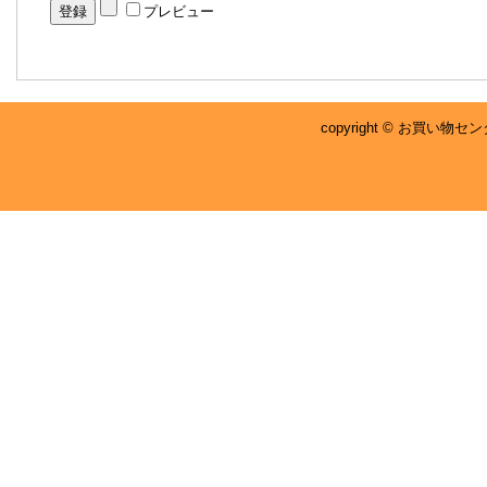
プレビュー
copyright © お買い物センタ