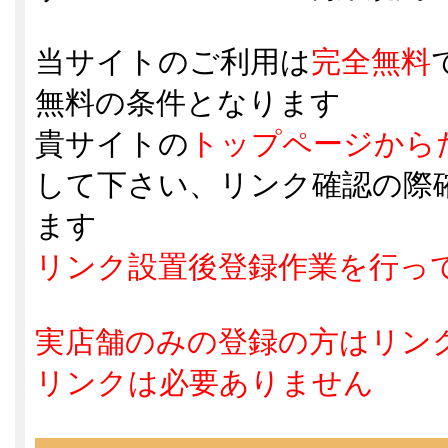
当サイトのご利用は
完全無料
無料の条件となります
貴サイトの
トップページから
して下さい、リンク確認の際
ます
リンク設置後登録作業を行っ
実店舗のみの登録の方はリン
リンクは必要ありません