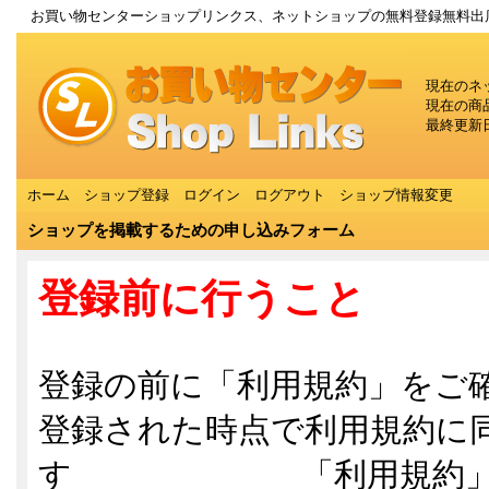
お買い物センターショップリンクス、ネットショップの無料登録無料出
現在のネ
現在の商
最終更新日
ホーム
ショップ登録
ログイン
ログアウト
ショップ情報変更
ショップを掲載するための申し込みフォーム
登録前に行うこと
登録の前に「
利用規約
」をご
登録された時点で利用規約に
す 「
利用規約