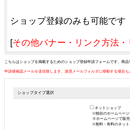
ショップ登録のみも可能です
[
その他バナー・リンク方法・
こちらはショップを掲載するためのショップ登録申請フォームです、商品
申請後確認メールを送信致します、迷惑メールフォルダに移動する場合も
ショップタイプ選択
ネットショップ
※独自のホームページ
※ホームページで販売
※無料・有料のネット