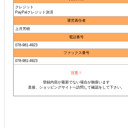
クレジット
PayPalクレジット決済
運営責任者
上月芳樹
電話番号
078-981-4923
ファックス番号
078-981-4923
注意！
登録内容が最新でない場合が御座います
直接、ショッピングサイトへ訪問して確認をして下さい。